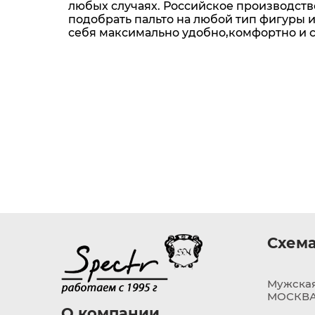
любых случаях. Российское производств
подобрать пальто на любой тип фигуры и
себя максимально удобно,комфортно и с
Схема
Мужская
МОСКВА,
О компании