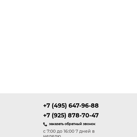
+7 (495) 647-96-88
+7 (925) 878-70-47
заказать обратный звонок
с 7:00 до 16:00 7 дней в
неделю