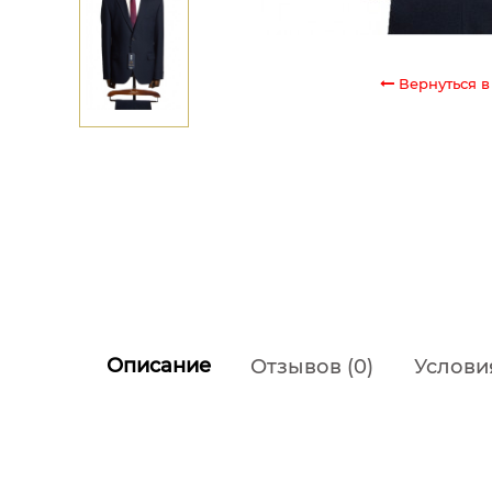
Вернуться в
Описание
Отзывов (0)
Услови