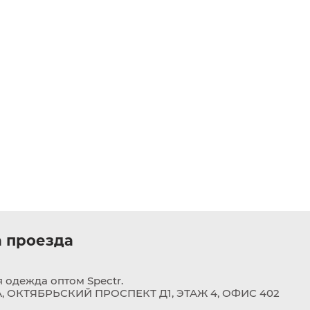
 проезда
 одежда оптом Spectr.
 ОКТЯБРЬСКИЙ ПРОСПЕКТ Д1, ЭТАЖ 4, ОФИС 402