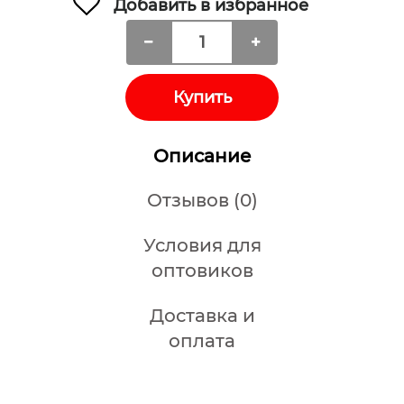
Добавить в избранное
Купить
Описание
Отзывов (0)
Условия для
оптовиков
Доставка и
оплата