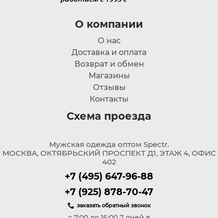
О компании
О нас
Доставка и оплата
Возврат и обмен
Магазины
Отзывы
Контакты
Схема проезда
Мужская одежда оптом Spectr.
МОСКВА, ОКТЯБРЬСКИЙ ПРОСПЕКТ Д1, ЭТАЖ 4, ОФИС
402
+7 (495) 647-96-88
+7 (925) 878-70-47
заказать обратный звонок
с 7:00 до 16:00 7 дней в