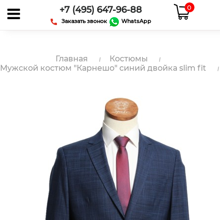
0
+7 (495) 647-96-88
Заказать звонок
WhatsApp
Главная
Костюмы
Мужской костюм "Карнешо" синий двойка slim fit