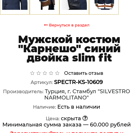
Вернуться в раздел
Мужской костюм
"Карнешо" синий
двойка slim fit
Оставить отзыв
SPECTR-KS-10609
Артикул:
Турция, г. Стамбул "SILVESTRO
Производитель:
NARMOLITANO"
Есть в наличии
Наличие:
скрыта
Цена:
Минимальная сумма заказа — 60.000 рублей