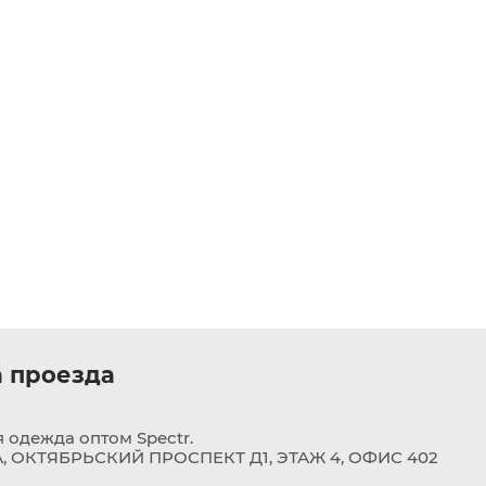
 проезда
 одежда оптом Spectr.
 ОКТЯБРЬСКИЙ ПРОСПЕКТ Д1, ЭТАЖ 4, ОФИС 402