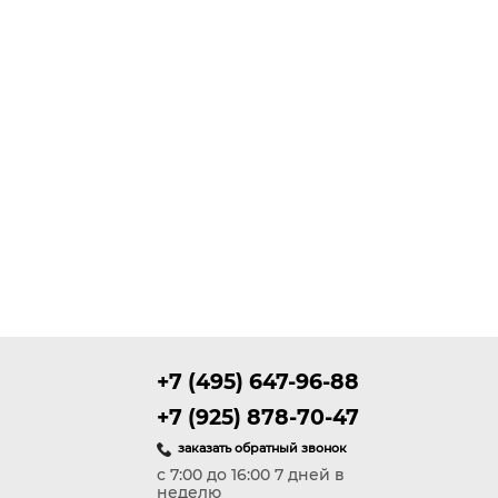
+7 (495) 647-96-88
+7 (925) 878-70-47
заказать обратный звонок
с 7:00 до 16:00 7 дней в
неделю