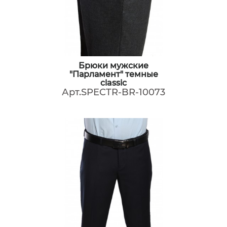
Брюки мужские
"Парламент" темные
classic
Арт.SPECTR-BR-10073