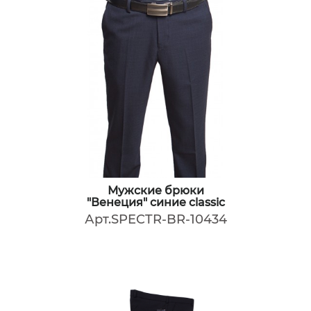
Мужские брюки
"Венеция" синие classic
Арт.SPECTR-BR-10434