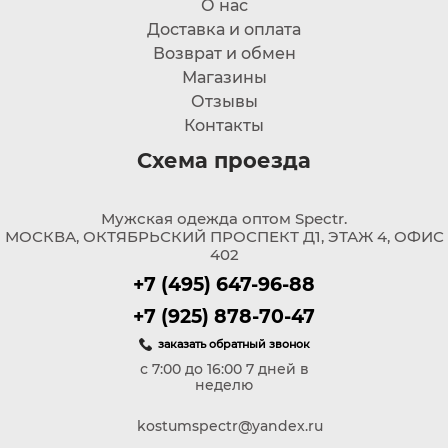
О нас
Доставка и оплата
Возврат и обмен
Магазины
Отзывы
Контакты
Схема проезда
Мужская одежда оптом Spectr.
МОСКВА, ОКТЯБРЬСКИЙ ПРОСПЕКТ Д1, ЭТАЖ 4, ОФИС
402
+7 (495) 647-96-88
+7 (925) 878-70-47
заказать обратный звонок
с 7:00 до 16:00 7 дней в
неделю
kostumspectr@yandex.ru