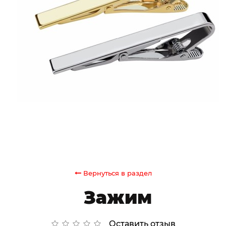
Вернуться в раздел
Зажим
Оставить отзыв