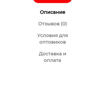
Описание
Отзывов (0)
Условия для
оптовиков
Доставка и
оплата