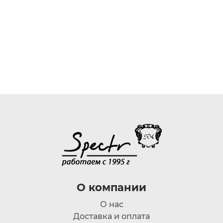
О компании
О нас
Доставка и оплата