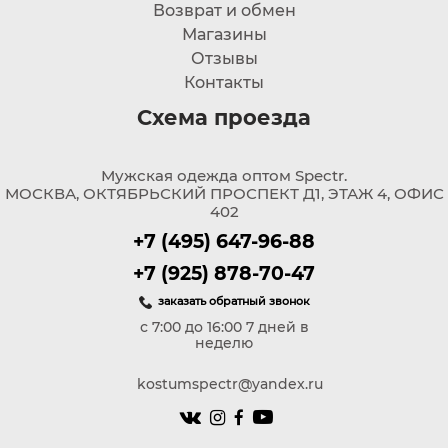
Возврат и обмен
Магазины
Отзывы
Контакты
Схема проезда
Мужская одежда оптом Spectr.
МОСКВА, ОКТЯБРЬСКИЙ ПРОСПЕКТ Д1, ЭТАЖ 4, ОФИС
402
+7 (495) 647-96-88
+7 (925) 878-70-47
заказать обратный звонок
с 7:00 до 16:00 7 дней в
неделю
kostumspectr@yandex.ru