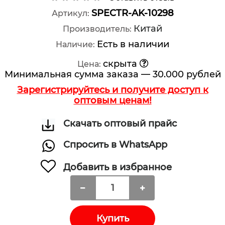
SPECTR-AK-10298
Артикул:
Китай
Производитель:
Есть в наличии
Наличие:
скрыта
Цена:
Минимальная сумма заказа — 30.000 рублей
Зарегистрируйтесь и получите доступ к
оптовым ценам!
Скачать оптовый прайс
Спросить в WhatsApp
Добавить в избранное
Купить