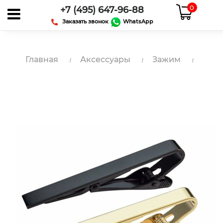
0
+7 (495) 647-96-88
Заказать звонок
WhatsApp
Главная
Аксессуары
Зажим