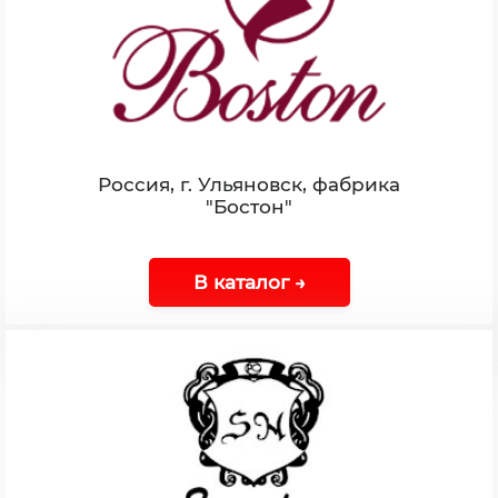
Россия, г. Ульяновск, фабрика
"Бостон"
В каталог →