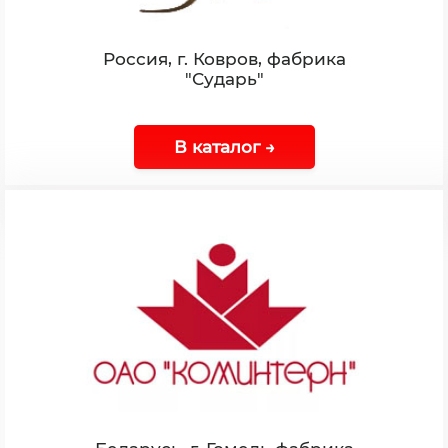
Россия, г. Ковров, фабрика
"Сударь"
В каталог →