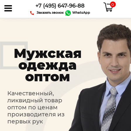
0
+7 (495) 647-96-88
Заказать звонок
WhatsApp
Мужская
одежда
оптом
Качественный,
ликвидный товар
оптом по ценам
производителя из
первых рук