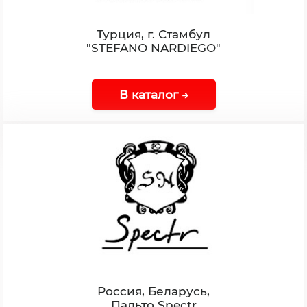
Турция, г. Стамбул
"STEFANO NARDIEGO"
В каталог →
Россия, Беларусь,
Пальто Spectr