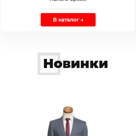
В каталог →
Новинки