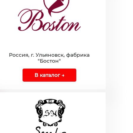
Россия, г. Ульяновск, фабрика
"Бостон"
В каталог →