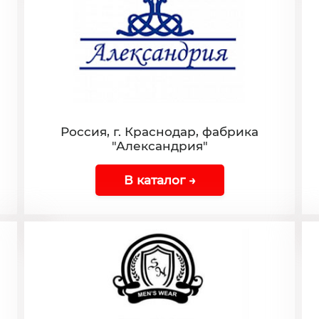
Россия, г. Краснодар, фабрика
"Александрия"
В каталог →