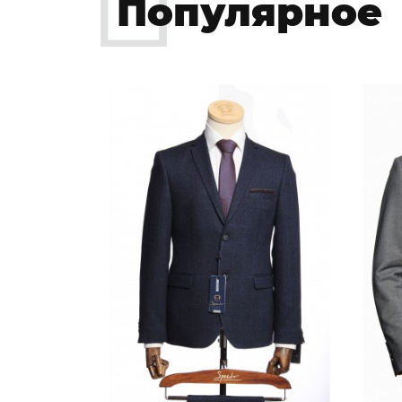
Популярное