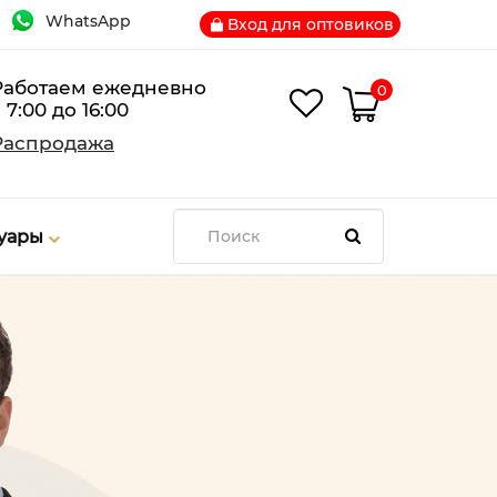
WhatsApp
Вход для оптовиков
Работаем ежедневно
0
 7:00 до 16:00
Распродажа
суары