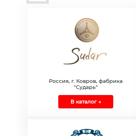
Россия, г. Ковров, фабрика
"Сударь"
В каталог →