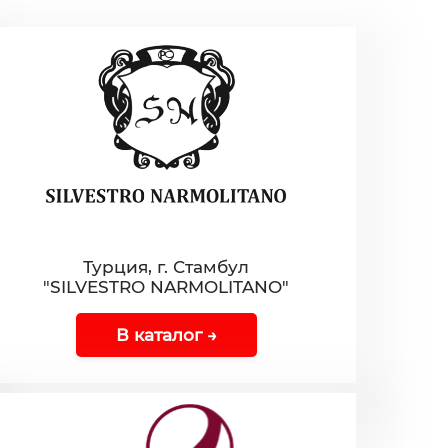
Турция, г. Стамбул
"SILVESTRO NARMOLITANO"
В каталог →