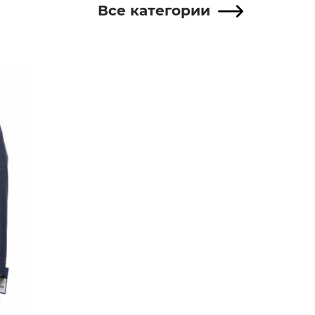
Все категории