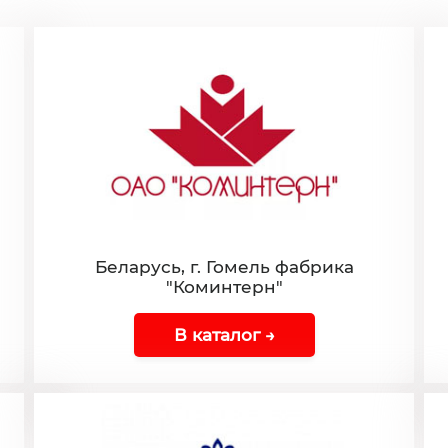
Беларусь, г. Гомель фабрика
"Коминтерн"
В каталог →