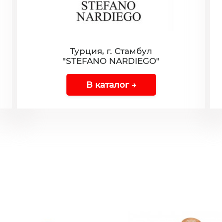
Турция, г. Стамбул
"STEFANO NARDIEGO"
В каталог →