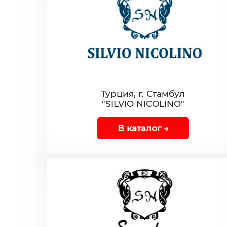
Турция, г. Стамбул
"SILVIO NICOLINO"
В каталог →