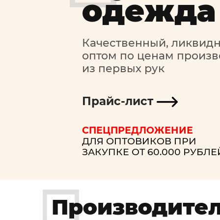
одежда
Качественный, ликвидн
оптом по ценам произв
из первых рук
Прайс-лист
СПЕЦПРЕДЛОЖЕНИЕ
ДЛЯ ОПТОВИКОВ ПРИ
ЗАКУПКЕ ОТ 60.000 РУБЛЕ
Производите