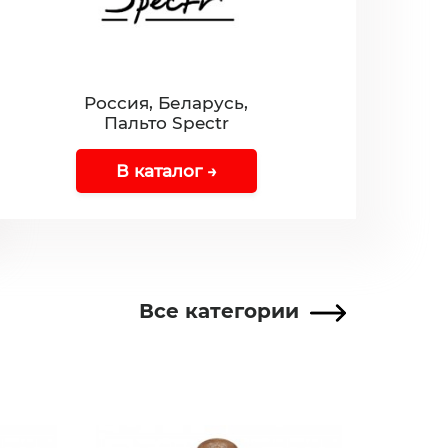
Россия, Беларусь,
Пальто Spectr
В каталог →
Все категории